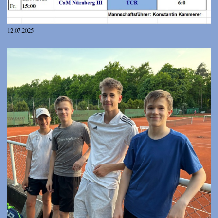
12.07.2025