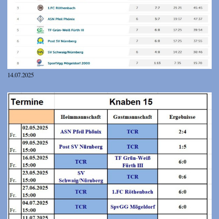
14.07.2025