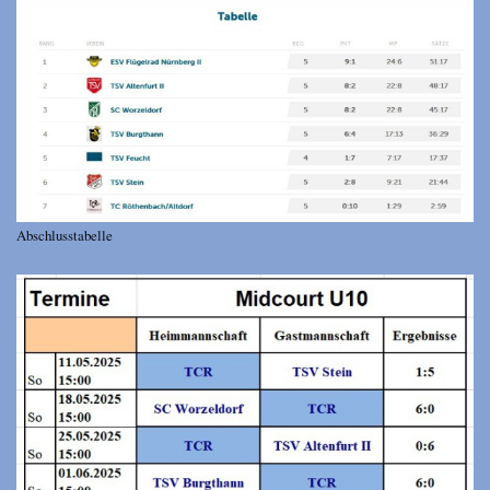
Abschlusstabelle