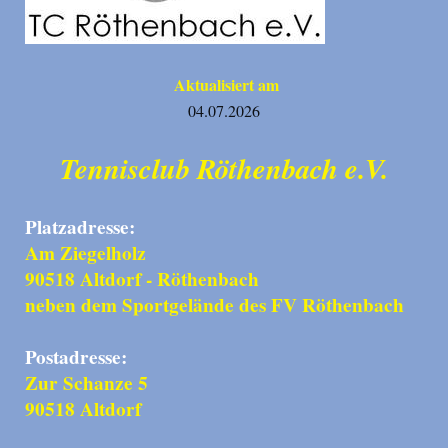
Aktualisiert am
04.07.2026
Tennisclub Röthenbach e.V.
Platzadresse:
Am Ziegelholz
90518 Altdorf - Röthenbach
neben dem Sportgelände des FV Röthenbach
Postadresse:
Zur Schanze 5
90518 Altdorf