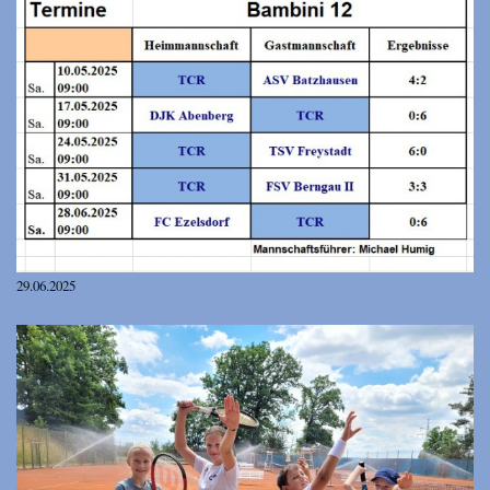
29.06.2025