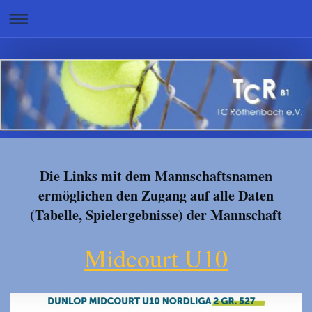
Die Links mit dem Mannschaftsnamen
ermöglichen den Zugang auf alle Daten
(Tabelle, Spielergebnisse) der Mannschaft
Midcourt U10