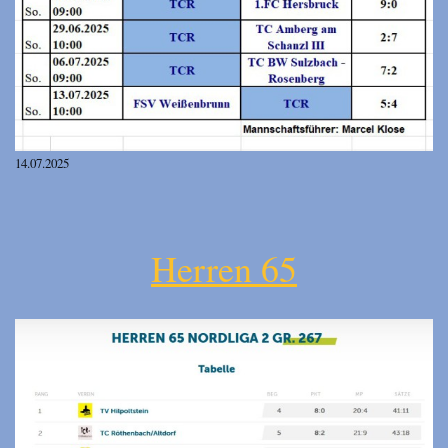
14.07.2025
Herren 65