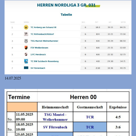
14.07.2025