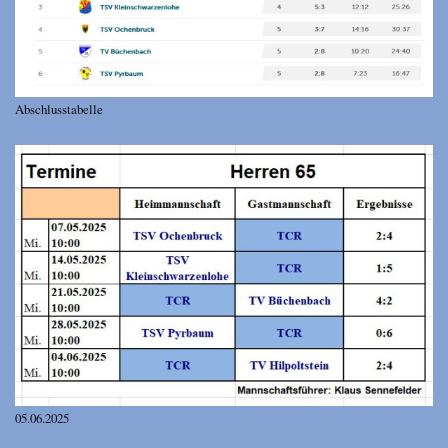
Abschlusstabelle
05.06.2025