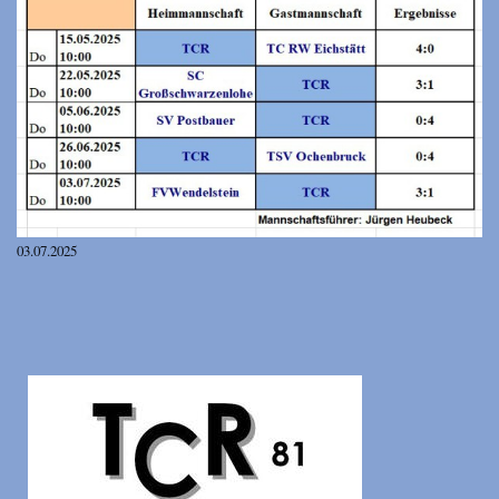
03.07.2025