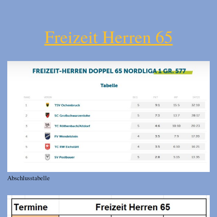
Freizeit Herren 65
Abschlusstabelle