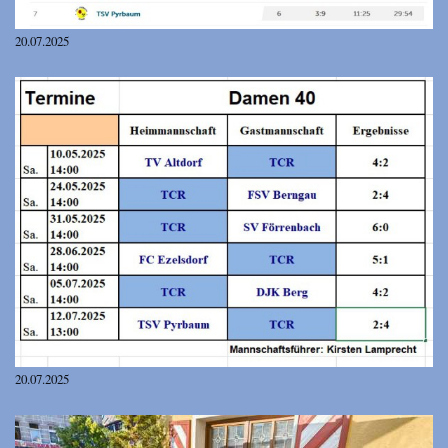
20.07.2025
20.07.2025