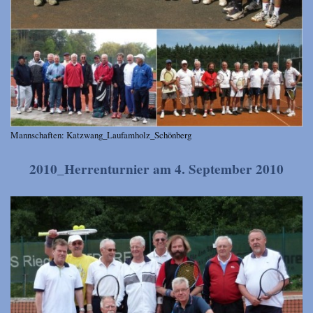
Mannschaften: Katzwang_Laufamholz_Schönberg
2010_Herrenturnier am 4. September 2010