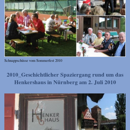
Schnappschüsse vom Sommerfest 2010
2010_Geschichtlicher Spaziergang rund um das
Henkershaus in Nürnberg am 2. Juli 2010