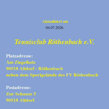
Aktualisiert am
04.07.2026
Tennisclub Röthenbach e.V.
Platzadresse:
Am Ziegelholz
90518 Altdorf - Röthenbach
neben dem Sportgelände des FV Röthenbach
Postadresse:
Zur Schanze 5
90518 Altdorf