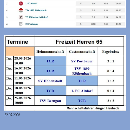
22.07.2026