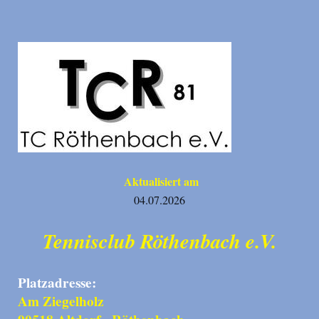
Aktualisiert am
04.07.2026
Tennisclub Röthenbach e.V.
Platzadresse:
Am Ziegelholz