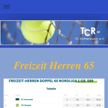
Freizeit Herren 65