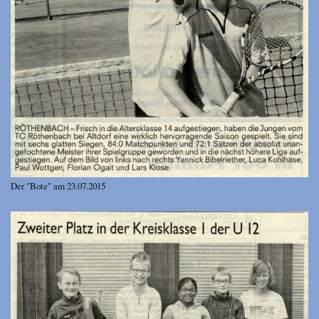
Der "Bote" am 23.07.2015