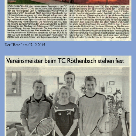
Der "Bote" am 07.12.2015