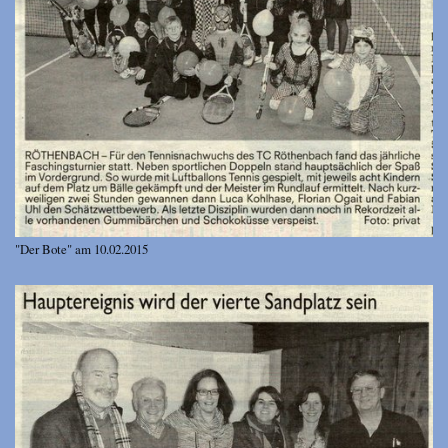
"Der Bote" am 10.02.2015