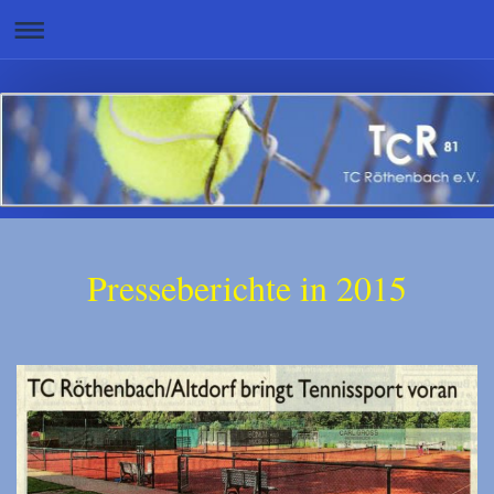
Presseberichte in 2015