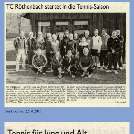
Der Bote am 22.04.2015