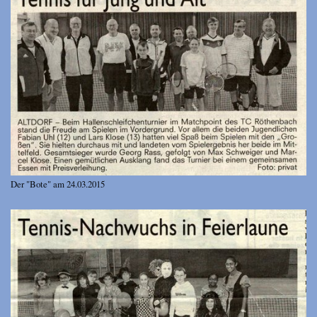
Der "Bote" am 24.03.2015