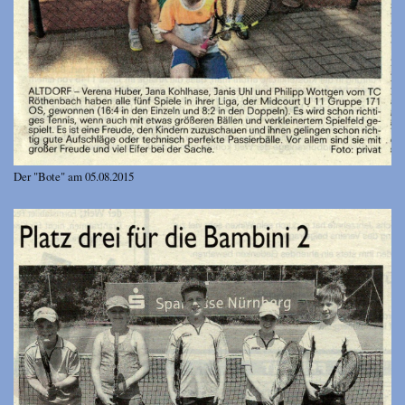
Der "Bote" am 05.08.2015