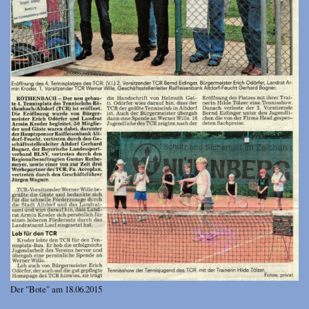
Der "Bote" am 18.06.2015