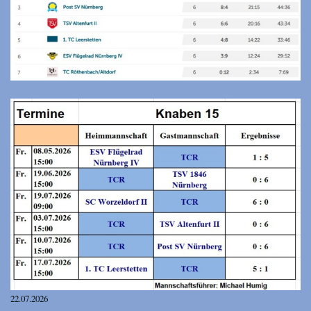
22.07.2026