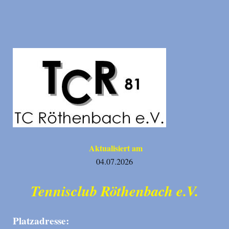
Aktualisiert am
04.07.2026
Tennisclub Röthenbach e.V.
Platzadresse: