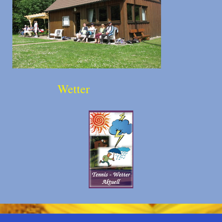
Wetter