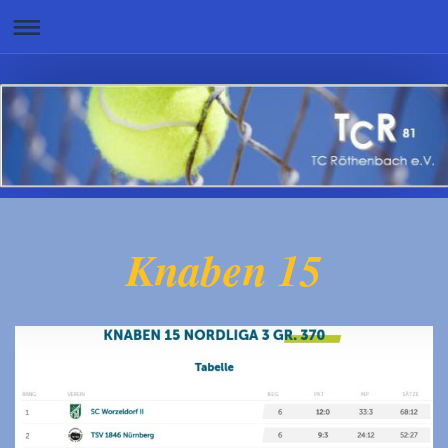
Knaben 15