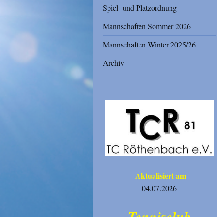
Spiel- und Platzordnung
Mannschaften Sommer 2026
Mannschaften Winter 2025/26
Archiv
Aktualisiert am
04.07.2026
Tennisclub