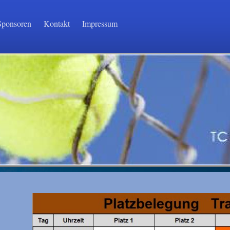
Sponsoren
Kontakt
Impressum