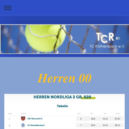
Herren 00