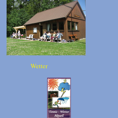
Wetter