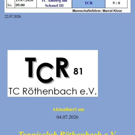
22.07.2026
Aktualisiert am
04.07.2026
Tennisclub Röthenbach e.V.