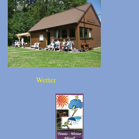
Wetter