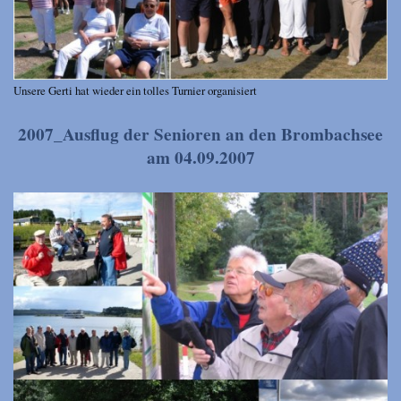
Unsere Gerti hat wieder ein tolles Turnier organisiert
2007_Ausflug der Senioren an den Brombachsee
am 04.09.2007