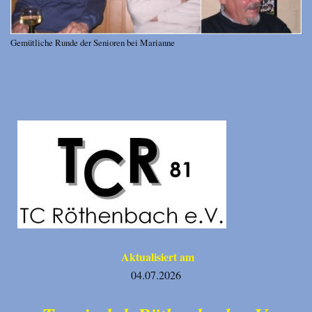
Gemütliche Runde der Senioren bei Marianne
Aktualisiert am
04.07.2026