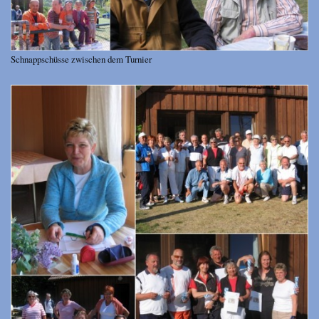
Schnappschüsse zwischen dem Turnier