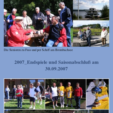
Die Senioren zu Fuss und per Schiff am Brombachsee
2007_Endspiele und Saisonabschluß am
30.09.2007