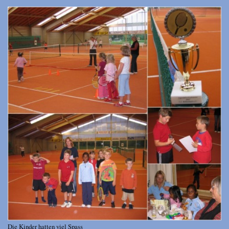
Die Kinder hatten viel Spass