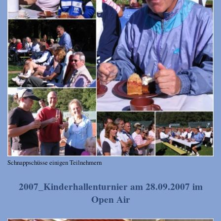
Schnappschüsse einigen Teilnehmern
2007_Kinderhallenturnier am 28.09.2007 im
Open Air