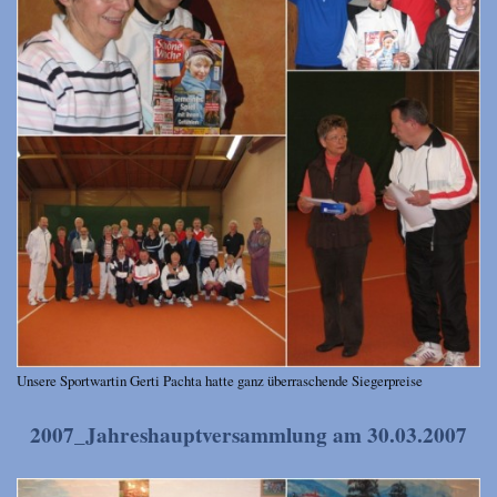
Unsere Sportwartin Gerti Pachta hatte ganz überraschende Siegerpreise
2007_Jahreshauptversammlung am 30.03.2007