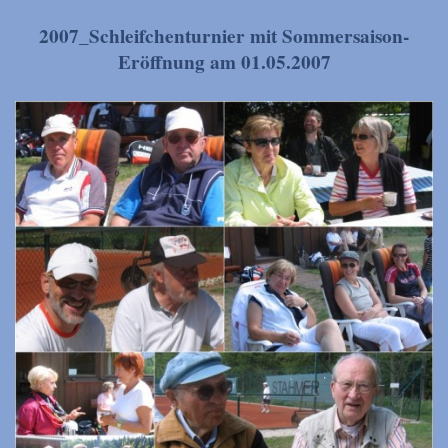
2007_Schleifchenturnier mit Sommersaison-
Eröffnung am 01.05.2007