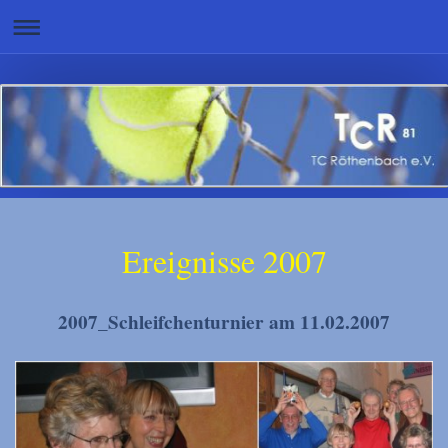
Ereignisse 2007
2007_Schleifchenturnier am 11.02.2007