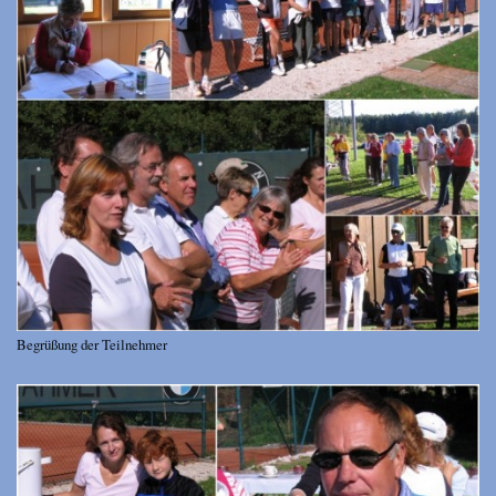
Begrüßung der Teilnehmer