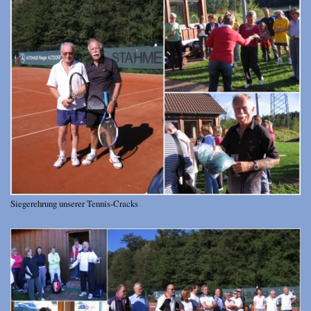
Siegerehrung unserer Tennis-Cracks