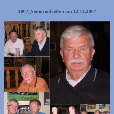
2007_Seniorentreffen am 12.12.2007