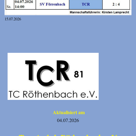
15.07.2026
Aktualisiert am
04.07.2026