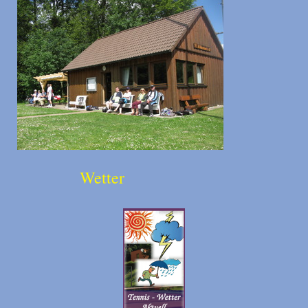
Wetter