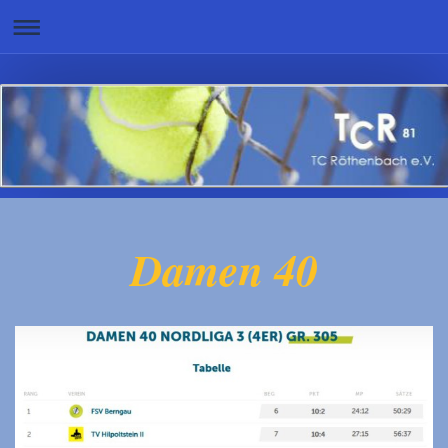
Damen 40