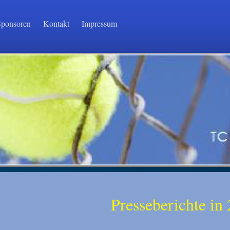
Sponsoren
Kontakt
Impressum
Presseberichte in