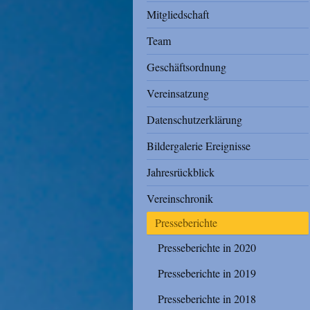
Mitgliedschaft
Team
Geschäftsordnung
Vereinsatzung
Datenschutzerklärung
Bildergalerie Ereignisse
Jahresrückblick
Vereinschronik
Presseberichte
Presseberichte in 2020
Presseberichte in 2019
Presseberichte in 2018