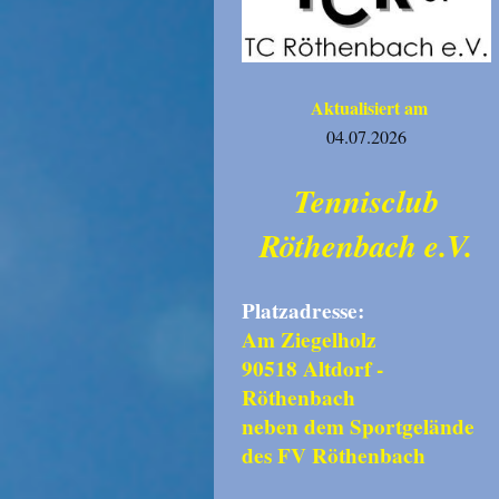
Aktualisiert am
04.07.2026
Tennisclub
Röthenbach e.V.
Platzadresse:
Am Ziegelholz
90518 Altdorf -
Röthenbach
neben dem Sportgelände
des FV Röthenbach