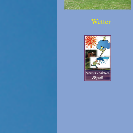
Wetter