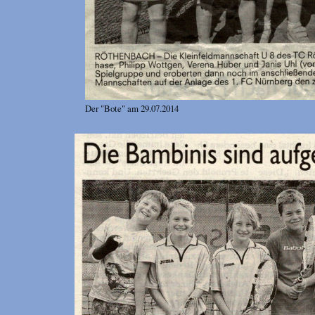
Der "Bote" am 29.07.2014