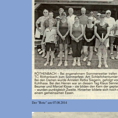
Der "Bote" am 07.08.2014