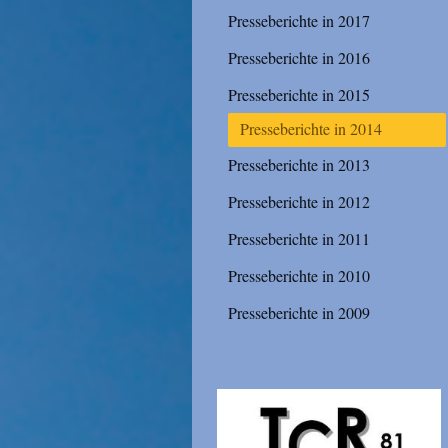
Presseberichte in 2017
Presseberichte in 2016
Presseberichte in 2015
Presseberichte in 2014
Presseberichte in 2013
Presseberichte in 2012
Presseberichte in 2011
Presseberichte in 2010
Presseberichte in 2009