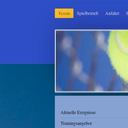
Verein
Spielbetrieb
Anfahrt
Aktuelle Ereignisse
Trainingsangebot