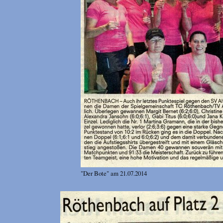
"Der Bote" am 21.07.2014