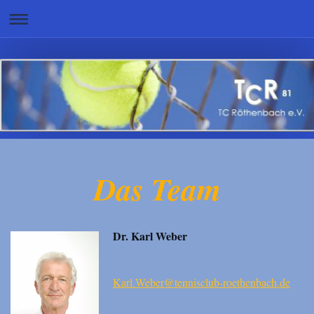
Das Team
Dr. Karl Weber
Karl.Weber@tennisclub-roethenbach.de