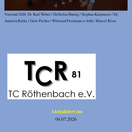
Vorstand 2026: Dr. Karl Weber / Dr.Stefan Humig / Stephan Kammerer / Dr.
Annelen Ratka / Gerti Pachta / Waltraud Freimann es fehlt: Marcel Klose
Aktualisiert am
04.07.2026