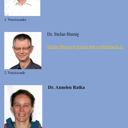
1. Vorsitzender
Dr. Stefan Humig
Stefan.Humig@tennisclub-roethenbach.de
2. Vorsitzende
Dr. Annelen Ratka