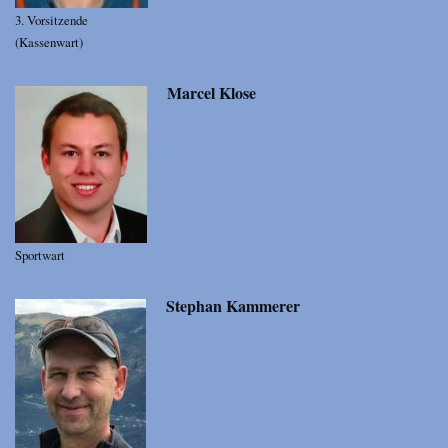
3. Vorsitzende
(Kassenwart)
Marcel Klose
Sportwart
Stephan Kammerer