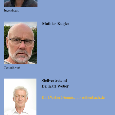
Jugendwart
Mathias Kugler
Technikwart
Stellvertretend
Dr. Karl Weber
Karl.Weber@tennisclub-rothenbach.de