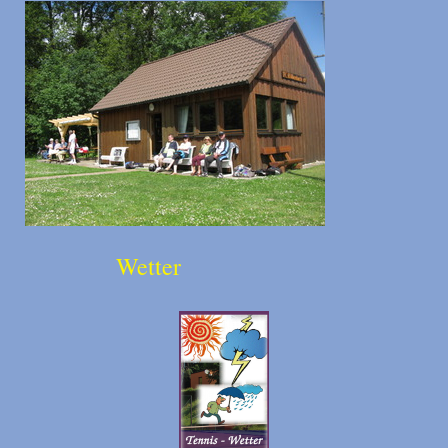
Wetter