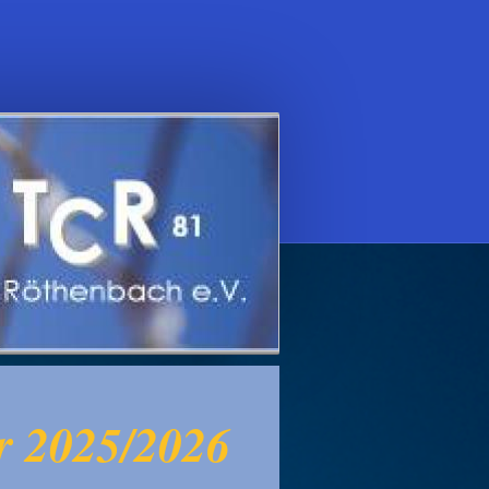
r 2025/2026