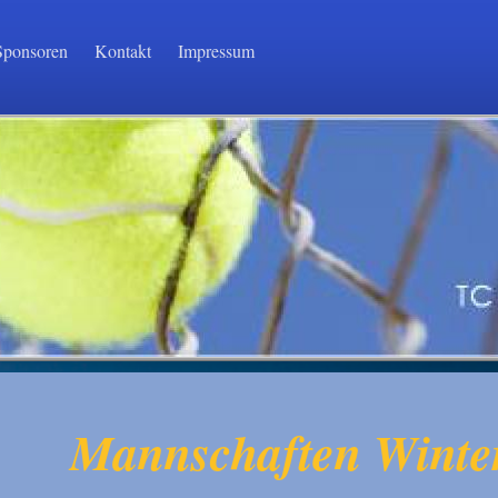
Sponsoren
Kontakt
Impressum
Mannschaften Winte