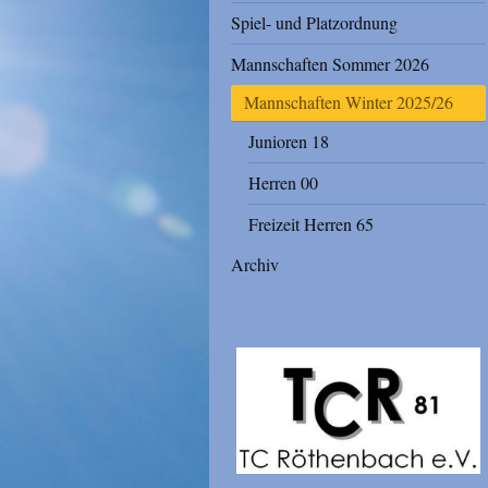
Spiel- und Platzordnung
Mannschaften Sommer 2026
Mannschaften Winter 2025/26
Junioren 18
Herren 00
Freizeit Herren 65
Archiv