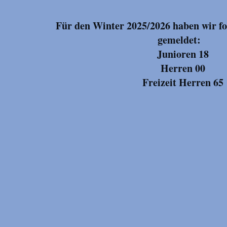
Für den Winter 2025/2026 haben wir f
gemeldet:
Junioren 18
Herren 00
Freizeit Herren 65