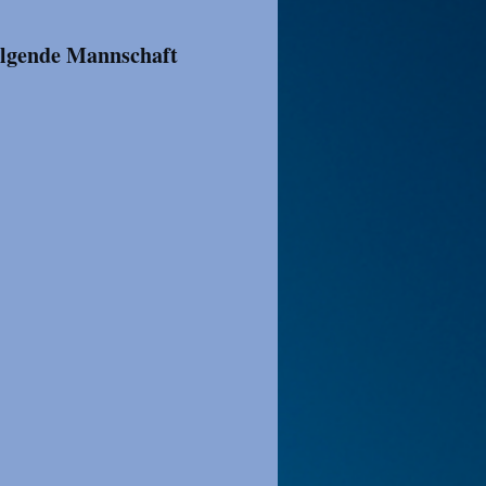
olgende Mannschaft