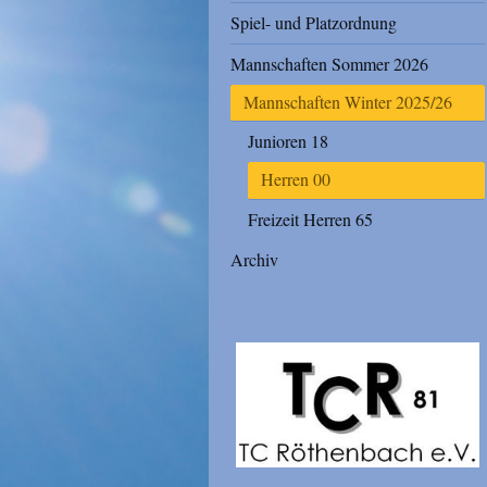
Spiel- und Platzordnung
Mannschaften Sommer 2026
Mannschaften Winter 2025/26
Junioren 18
Herren 00
Freizeit Herren 65
Archiv