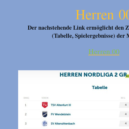
Herren
0
Der nachstehende Link ermöglicht den Z
(Tabelle, Spielergebnisse) der
Herren 00