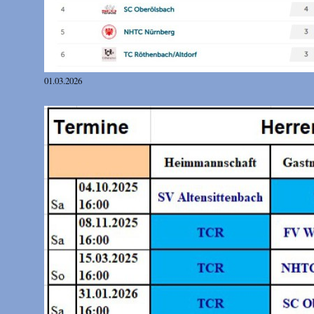
01.03.2026