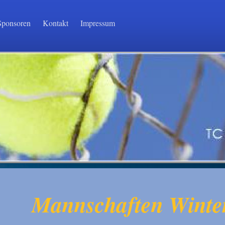
Sponsoren
Kontakt
Impressum
Mannschaften Winte