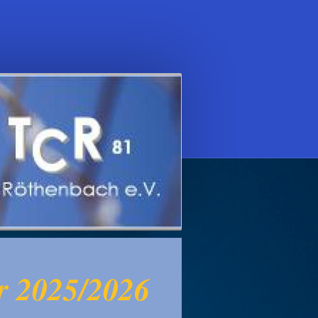
r 2025/2026