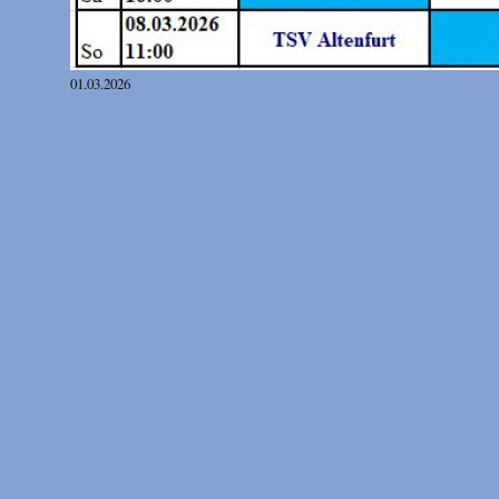
01.03.2026