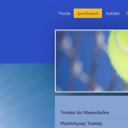
Verein
Spielbetrieb
Anfahrt
Termine der Mannschaften
Platzbelegung Training